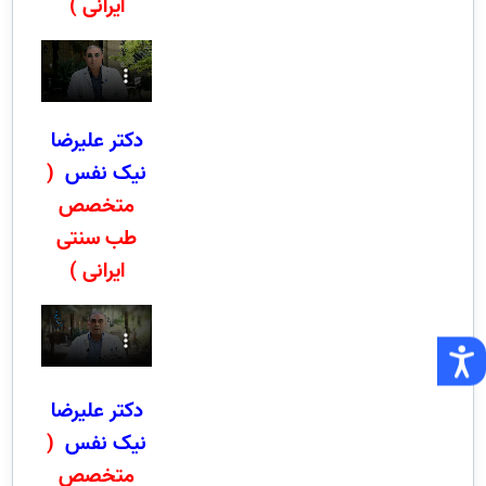
ایرانی )
دکتر علیرضا
نیک نفس
(
متخصص
طب سنتی
ایرانی )
دکتر علیرضا
نیک نفس
(
متخصص