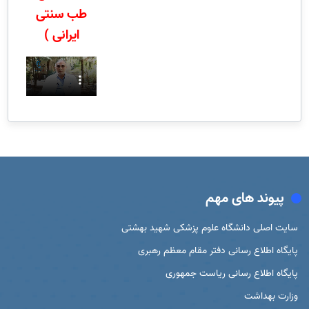
طب سنتی
ایرانی )
پیوند های مهم
سایت اصلی دانشگاه علوم پزشکی شهید بهشتی
پایگاه اطلاع رسانی دفتر مقام معظم رهبری
پایگاه اطلاع رسانی ریاست جمهوری
وزارت بهداشت