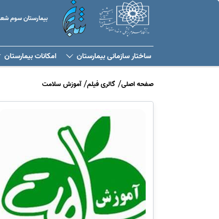
بیمارستان سوم شعبا
ساختار سازمانی بیمارستان
امكانات بيمارستان
صفحه اصلی
گالری فیلم
آموزش سلامت