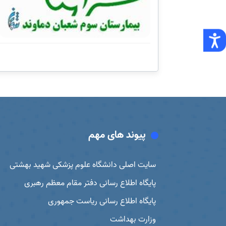
پیوند های مهم
سایت اصلی دانشگاه علوم پزشکی شهید بهشتی
پایگاه اطلاع رسانی دفتر مقام معظم رهبری
پایگاه اطلاع رسانی ریاست جمهوری
وزارت بهداشت