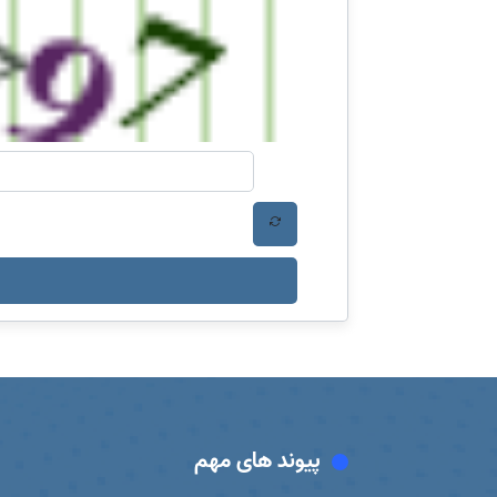
پیوند های مهم