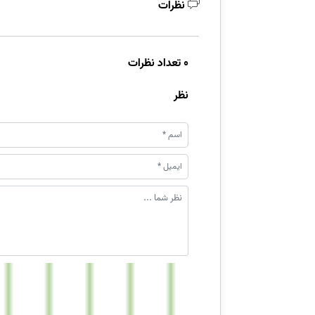
نظرات
0 تعداد نظرات
نظر