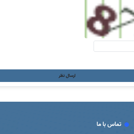
ارسال نظر
تماس با ما