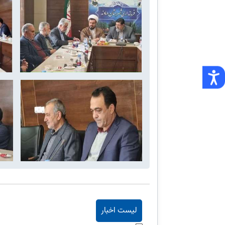
لیست اخبار