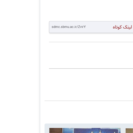
لینک کوتاه