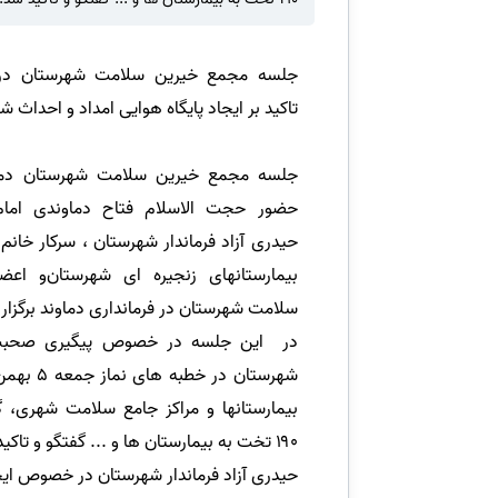
جلسه مجمع خیرین سلامت شهرستان در 
تاکید بر ایجاد پایگاه هوایی امداد و احداث
جلسه مجمع خیرین سلامت شهرستان دماون
حضور حجت الاسلام فتاح دماوندی اما
حیدری آزاد فرماندار شهرستان ، سرکار خان
بیمارستانهای زنجیره ای شهرستان‌و ا
سلامت شهرستان در فرمانداری دماوند برگزار 
در این جلسه در خصوص پیگیری صحبت
شهرستان در خ
بیمارستانها و مراکز جامع سلامت شهری
۱۹۰ تخت به بیمارستان ها و ... گفتگو و تاکید شد.
حیدری آزاد فرماندار شهرستان در خصوص ایجا