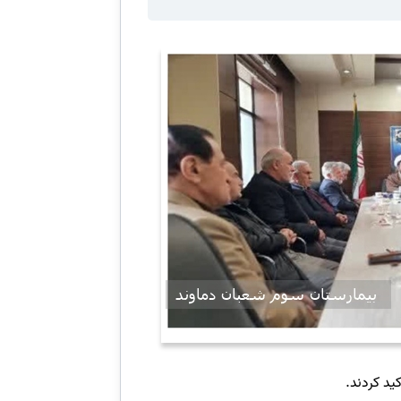
ید کردند.